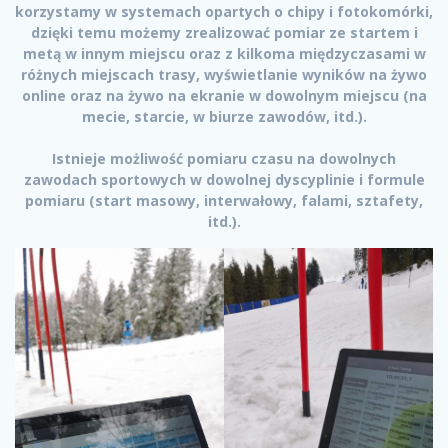
korzystamy w systemach opartych o chipy i fotokomórki,
dzięki temu możemy zrealizować pomiar ze startem i
metą w innym miejscu oraz z kilkoma międzyczasami w
różnych miejscach trasy, wyświetlanie wyników na żywo
online oraz na żywo na ekranie w dowolnym miejscu (na
mecie, starcie, w biurze zawodów, itd.).
Istnieje możliwość pomiaru czasu na dowolnych
zawodach sportowych w dowolnej dyscyplinie i formule
pomiaru (start masowy, interwałowy, falami, sztafety,
itd.).